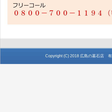
Copyright (C) 2018
広島の墓石店 有