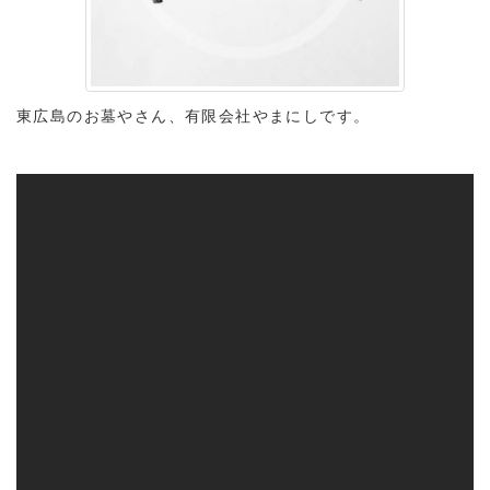
東広島のお墓やさん、有限会社やまにしです。