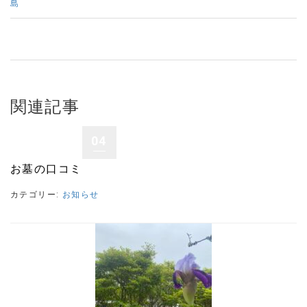
島
関連記事
04
お墓の口コミ
カテゴリー:
お知らせ