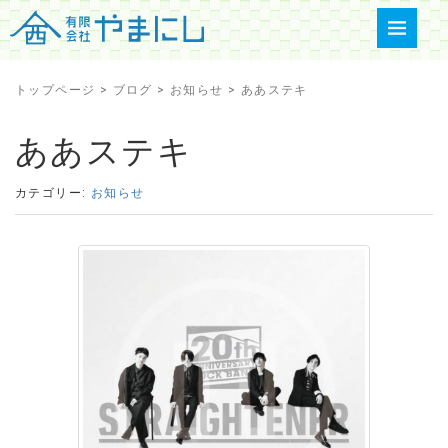
トップページ
>
ブログ
>
お知らせ
>
ああステキ
ああステキ
カテゴリー:
お知らせ