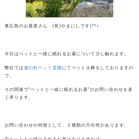
東広島のお墓屋さん (有)やまにしです(^^♪
今日はペットと一緒に眠れるお墓について少し触れます。
弊社では
逢の杜ペット霊園
にてペット火葬をしておりますの
で、
その関連で”ペットと一緒に眠れるお墓”のお問い合わせを多
く承ります。
お問い合わせの特徴として、２種類の方向性があります。
①ペットも一緒に入れるお墓はありますか？