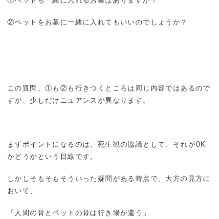
②ペットをお墓に一緒に入れてもいいのでしょうか？
この質問、①も②も行きつくところは同じ内容ではあるので
すが、少しだけニュアンスが異なります。
まずポイントになるのは、死生観の協議として、それがOK
かどうかという目線です。
しかしそもそもそういった疑問がある時点で、大方の見方に
おいて、
「人間の骨とペットの骨は行き場が違う」