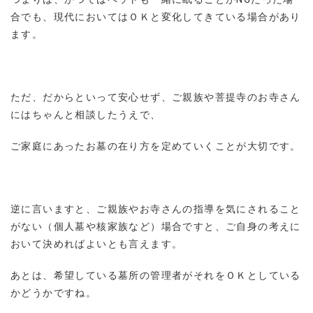
合でも、現代においてはＯＫと変化してきている場合があり
ます。
ただ、だからといって安心せず、ご親族や菩提寺のお寺さん
にはちゃんと相談したうえで、
ご家庭にあったお墓の在り方を定めていくことが大切です。
逆に言いますと、ご親族やお寺さんの指導を気にされること
がない（個人墓や核家族など）場合ですと、ご自身の考えに
おいて決めればよいとも言えます。
あとは、希望している墓所の管理者がそれをＯＫとしている
かどうかですね。