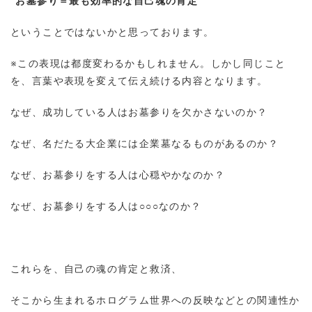
“お墓参り＝最も効率的な自己魂の肯定”
ということではないかと思っております。
※この表現は都度変わるかもしれません。しかし同じこと
を、言葉や表現を変えて伝え続ける内容となります。
なぜ、成功している人はお墓参りを欠かさないのか？
なぜ、名だたる大企業には企業墓なるものがあるのか？
なぜ、お墓参りをする人は心穏やかなのか？
なぜ、お墓参りをする人は○○○なのか？
これらを、自己の魂の肯定と救済、
そこから生まれるホログラム世界への反映などとの関連性か