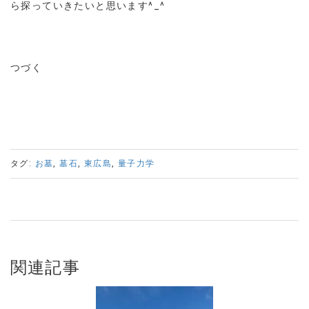
ら探っていきたいと思います^_^
つづく
タグ:
お墓
,
墓石
,
東広島
,
量子力学
関連記事