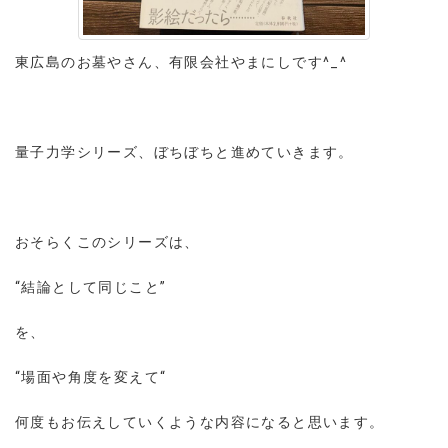
東広島のお墓やさん、有限会社やまにしです^_^
量子力学シリーズ、ぼちぼちと進めていきます。
おそらくこのシリーズは、
“結論として同じこと”
を、
“場面や角度を変えて“
何度もお伝えしていくような内容になると思います。