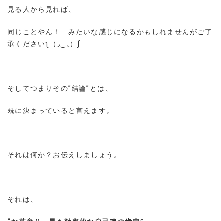
見る人から見れば、
同じことやん！ みたいな感じになるかもしれませんがご了
承くださいʅ（◞‿◟）ʃ
そしてつまりその”結論”とは、
既に決まっていると言えます。
それは何か？お伝えしましょう。
それは、