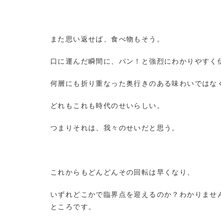
また思い返せば、食べ物もそう。
口に運んだ瞬間に、パン！と強烈にわかりやすく
何層にも折り重なった奥行きのある味わいではな
どれもこれも時代のせいらしい。
つまりそれは、我々のせいだと思う。
これからもどんどんその回転は早くなり、
いずれどこかで臨界点を迎えるのか？わかりませ
ところです。