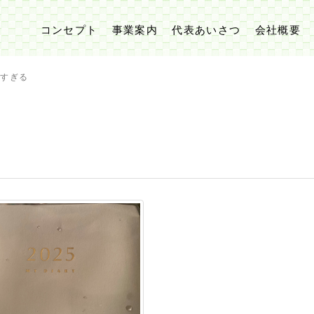
コンセプト
事業案内
代表あいさつ
会社概要
早すぎる